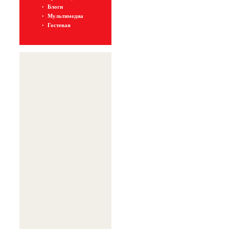
Блоги
Мультимедиа
Гостевая