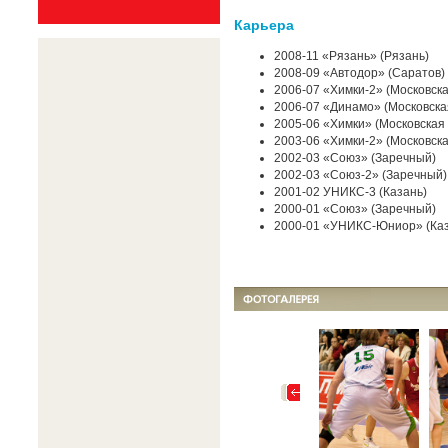
Карьера
2008-11 «Рязань» (Рязань)
2008-09 «Автодор» (Саратов)
2006-07 «Химки-2» (Московска
2006-07 «Динамо» (Московска
2005-06 «Химки» (Московская 
2003-06 «Химки-2» (Московска
2002-03 «Союз» (Заречный)
2002-03 «Союз-2» (Заречный)
2001-02 УНИКС-3 (Казань)
2000-01 «Союз» (Заречный)
2000-01 «УНИКС-Юниор» (Каз