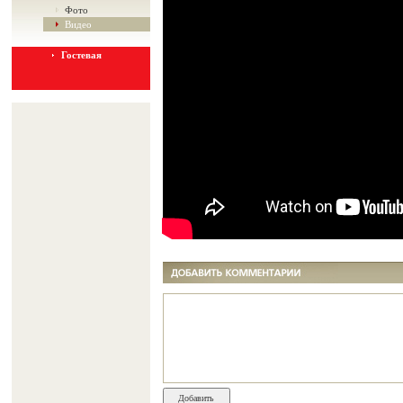
Фото
Видео
Гостевая