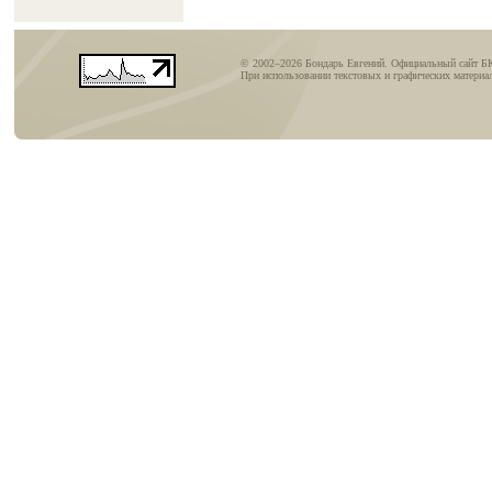
© 2002–2026 Бондарь Евгений. Официальный сайт Б
При использовании текстовых и графических материал