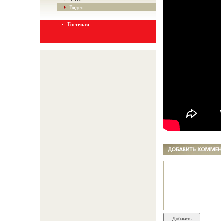
Видео
Гостевая