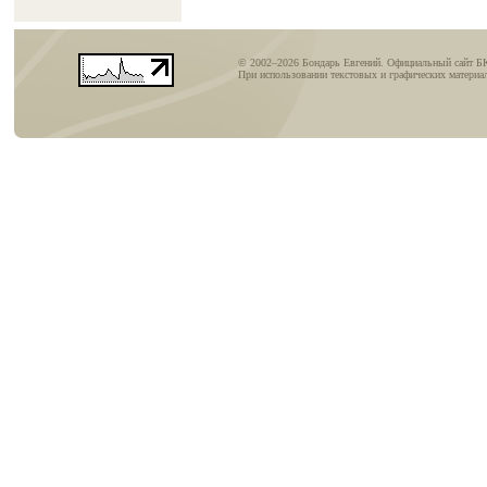
© 2002–2026 Бондарь Евгений. Официальный сайт Б
При использовании текстовых и графических материал