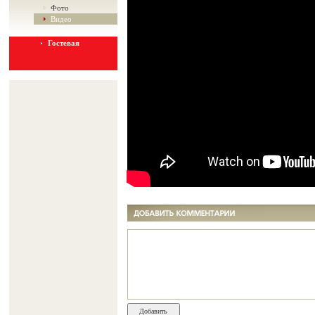
Фото
Видео
Гостевая