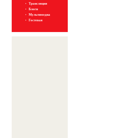
Трансляция
Блоги
Мультимедиа
Гостевая