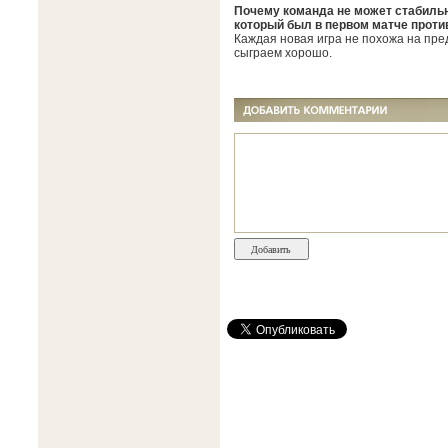
Почему команда не может стабильн
который был в первом матче проти
Каждая новая игра не похожа на пре
сыграем хорошо.