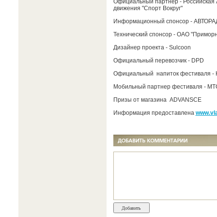
Официальный партнер - Российская 
движения "Спорт Вокруг"
Информационный спонсор - АВТОР
Технический спонсор - ОАО "Примор
Дизайнер проекта - Sulcoon
Официальный перевозчик - DPD
Официальный напиток фестиваля - К
Мобильный партнер фестиваля - МТ
Призы от магазина ADVANSCE
Информация предоставлена
www.vla