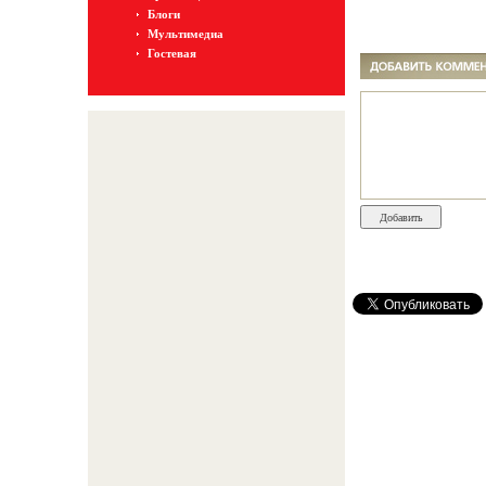
Блоги
Мультимедиа
Гостевая