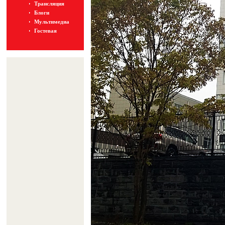
Трансляция
Блоги
Мультимедиа
Гостевая