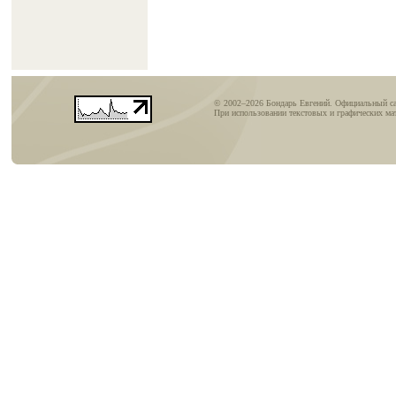
© 2002–2026 Бондарь Евгений. Официальный с
При использовании текстовых и графических мат