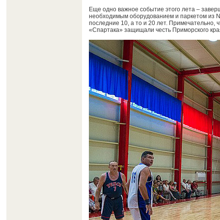
Еще одно важное событие этого лета – завер
необходимым оборудованием и паркетом из N
последние 10, а то и 20 лет. Примечательно,
«Спартака» защищали честь Приморского края