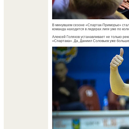
В минувшем сезоне «Спартак-Приморье» стал 
команда находится в лидерах лиги уже по кол
Алексей Голяхов устанавливает не только рек
«Спартака». Да, Даниил Соловьев уже больше 