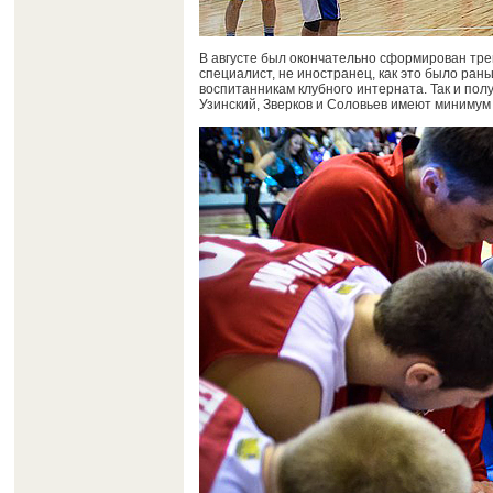
В августе был окончательно сформирован тре
специалист, не иностранец, как это было ран
воспитанникам клубного интерната. Так и пол
Узинский, Зверков и Соловьев имеют минимум 