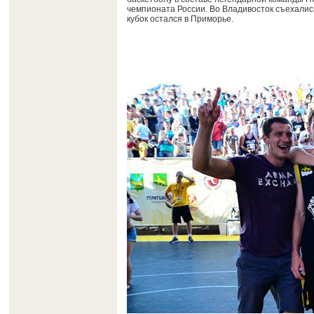
чемпионата России. Во Владивосток съехалис
кубок остался в Приморье.