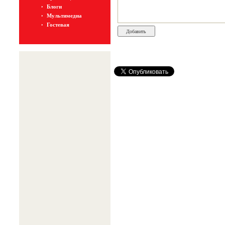
Блоги
Мультимедиа
Гостевая