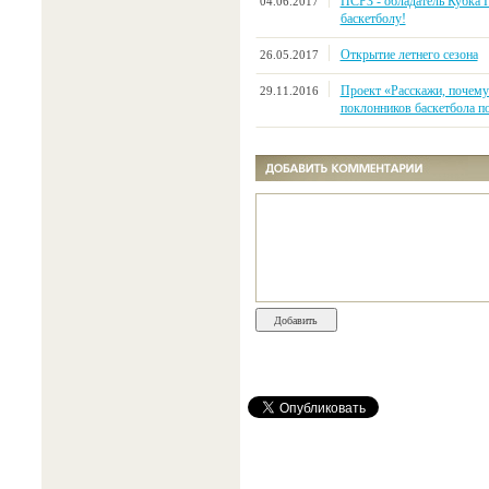
ПСРЗ - обладатель Кубка 
04.06.2017
баскетболу!
Открытие летнего сезона
26.05.2017
Проект «Расскажи, почему
29.11.2016
поклонников баскетбола по