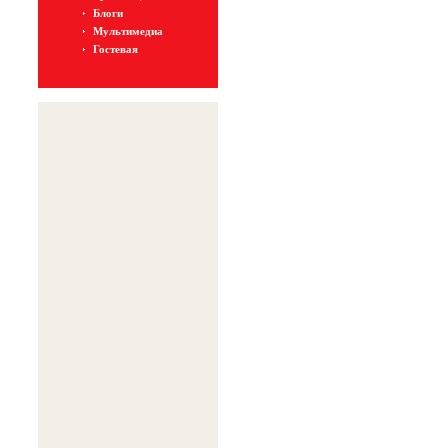
Блоги
Мультимедиа
Гостевая