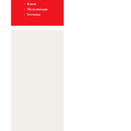
Блоги
Мультимедиа
Гостевая