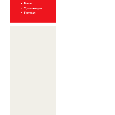
Блоги
Мультимедиа
Гостевая