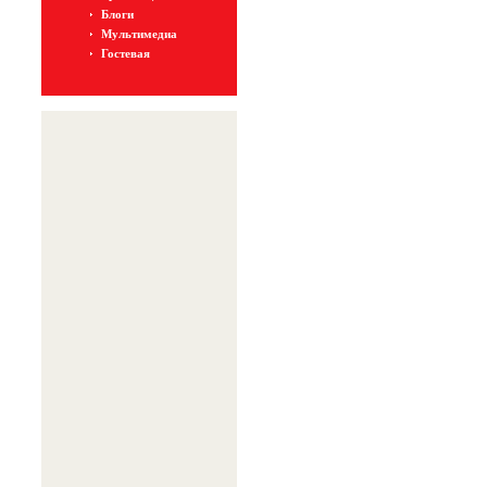
Блоги
Мультимедиа
Гостевая