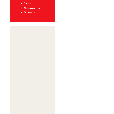
Блоги
Мультимедиа
Гостевая