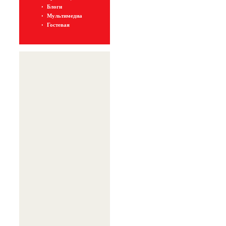
Блоги
Мультимедиа
Гостевая