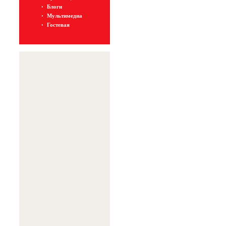
Блоги
Мультимедиа
Гостевая