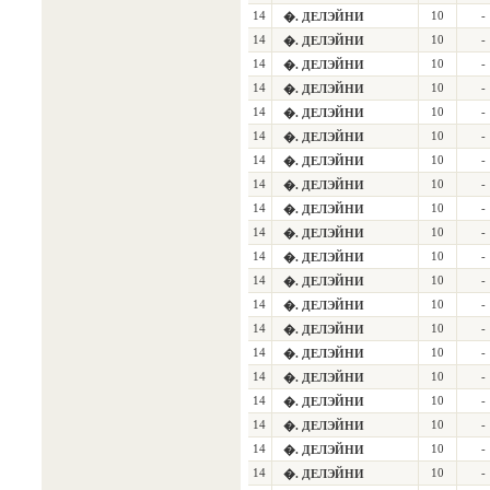
14
10
-
�. ДЕЛЭЙНИ
14
10
-
�. ДЕЛЭЙНИ
14
10
-
�. ДЕЛЭЙНИ
14
10
-
�. ДЕЛЭЙНИ
14
10
-
�. ДЕЛЭЙНИ
14
10
-
�. ДЕЛЭЙНИ
14
10
-
�. ДЕЛЭЙНИ
14
10
-
�. ДЕЛЭЙНИ
14
10
-
�. ДЕЛЭЙНИ
14
10
-
�. ДЕЛЭЙНИ
14
10
-
�. ДЕЛЭЙНИ
14
10
-
�. ДЕЛЭЙНИ
14
10
-
�. ДЕЛЭЙНИ
14
10
-
�. ДЕЛЭЙНИ
14
10
-
�. ДЕЛЭЙНИ
14
10
-
�. ДЕЛЭЙНИ
14
10
-
�. ДЕЛЭЙНИ
14
10
-
�. ДЕЛЭЙНИ
14
10
-
�. ДЕЛЭЙНИ
14
10
-
�. ДЕЛЭЙНИ