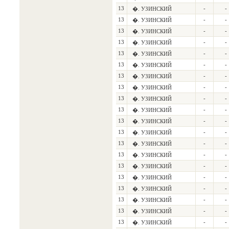
13
-
-
�. УЗИНСКИЙ
13
-
-
�. УЗИНСКИЙ
13
-
-
�. УЗИНСКИЙ
13
-
-
�. УЗИНСКИЙ
13
-
-
�. УЗИНСКИЙ
13
-
-
�. УЗИНСКИЙ
13
-
-
�. УЗИНСКИЙ
13
-
-
�. УЗИНСКИЙ
13
-
-
�. УЗИНСКИЙ
13
-
-
�. УЗИНСКИЙ
13
-
-
�. УЗИНСКИЙ
13
-
-
�. УЗИНСКИЙ
13
-
-
�. УЗИНСКИЙ
13
-
-
�. УЗИНСКИЙ
13
-
-
�. УЗИНСКИЙ
13
-
-
�. УЗИНСКИЙ
13
-
-
�. УЗИНСКИЙ
13
-
-
�. УЗИНСКИЙ
13
-
-
�. УЗИНСКИЙ
13
-
-
�. УЗИНСКИЙ