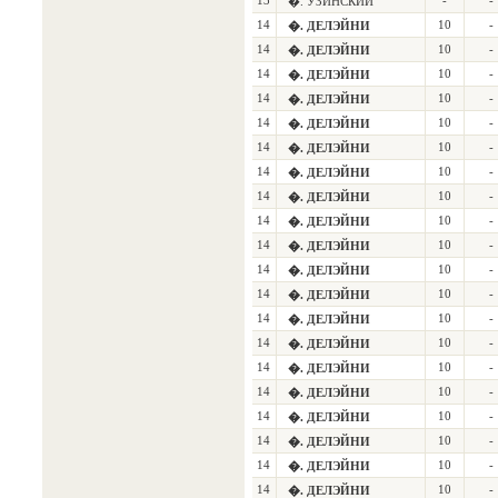
13
-
-
�. УЗИНСКИЙ
14
10
-
�. ДЕЛЭЙНИ
14
10
-
�. ДЕЛЭЙНИ
14
10
-
�. ДЕЛЭЙНИ
14
10
-
�. ДЕЛЭЙНИ
14
10
-
�. ДЕЛЭЙНИ
14
10
-
�. ДЕЛЭЙНИ
14
10
-
�. ДЕЛЭЙНИ
14
10
-
�. ДЕЛЭЙНИ
14
10
-
�. ДЕЛЭЙНИ
14
10
-
�. ДЕЛЭЙНИ
14
10
-
�. ДЕЛЭЙНИ
14
10
-
�. ДЕЛЭЙНИ
14
10
-
�. ДЕЛЭЙНИ
14
10
-
�. ДЕЛЭЙНИ
14
10
-
�. ДЕЛЭЙНИ
14
10
-
�. ДЕЛЭЙНИ
14
10
-
�. ДЕЛЭЙНИ
14
10
-
�. ДЕЛЭЙНИ
14
10
-
�. ДЕЛЭЙНИ
14
10
-
�. ДЕЛЭЙНИ