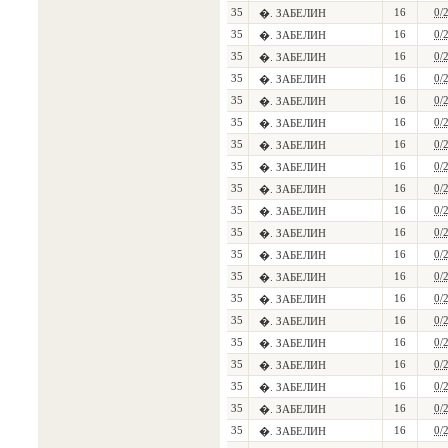
35
16
0/
�. ЗАБЕЛИН
35
16
0/
�. ЗАБЕЛИН
35
16
0/
�. ЗАБЕЛИН
35
16
0/
�. ЗАБЕЛИН
35
16
0/
�. ЗАБЕЛИН
35
16
0/
�. ЗАБЕЛИН
35
16
0/
�. ЗАБЕЛИН
35
16
0/
�. ЗАБЕЛИН
35
16
0/
�. ЗАБЕЛИН
35
16
0/
�. ЗАБЕЛИН
35
16
0/
�. ЗАБЕЛИН
35
16
0/
�. ЗАБЕЛИН
35
16
0/
�. ЗАБЕЛИН
35
16
0/
�. ЗАБЕЛИН
35
16
0/
�. ЗАБЕЛИН
35
16
0/
�. ЗАБЕЛИН
35
16
0/
�. ЗАБЕЛИН
35
16
0/
�. ЗАБЕЛИН
35
16
0/
�. ЗАБЕЛИН
35
16
0/
�. ЗАБЕЛИН