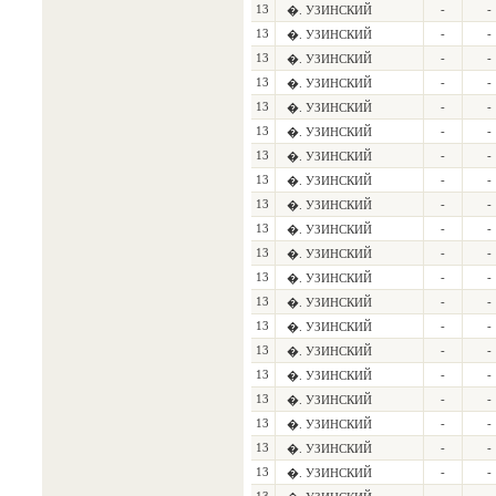
13
-
-
�. УЗИНСКИЙ
13
-
-
�. УЗИНСКИЙ
13
-
-
�. УЗИНСКИЙ
13
-
-
�. УЗИНСКИЙ
13
-
-
�. УЗИНСКИЙ
13
-
-
�. УЗИНСКИЙ
13
-
-
�. УЗИНСКИЙ
13
-
-
�. УЗИНСКИЙ
13
-
-
�. УЗИНСКИЙ
13
-
-
�. УЗИНСКИЙ
13
-
-
�. УЗИНСКИЙ
13
-
-
�. УЗИНСКИЙ
13
-
-
�. УЗИНСКИЙ
13
-
-
�. УЗИНСКИЙ
13
-
-
�. УЗИНСКИЙ
13
-
-
�. УЗИНСКИЙ
13
-
-
�. УЗИНСКИЙ
13
-
-
�. УЗИНСКИЙ
13
-
-
�. УЗИНСКИЙ
13
-
-
�. УЗИНСКИЙ