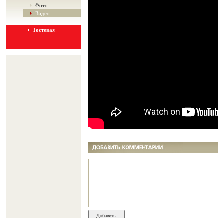
Фото
Видео
Гостевая