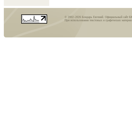
© 2002–2026 Бондарь Евгений. Официальный сайт Б
При использовании текстовых и графических материал