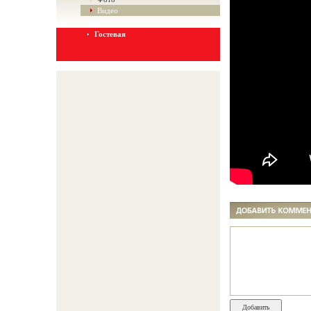
Видео
Гостевая