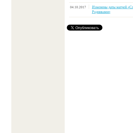
Изменены даты матчей «С
04.10.2017
Родниками»