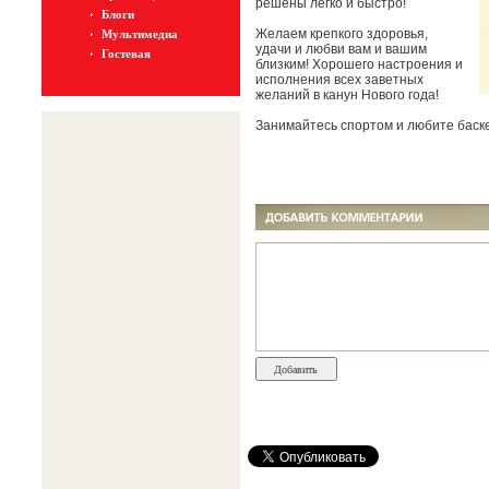
решены легко и быстро!
Блоги
Желаем крепкого здоровья,
Мультимедиа
удачи и любви вам и вашим
Гостевая
близким! Хорошего настроения и
исполнения всех заветных
желаний в канун Нового года!
Занимайтесь спортом и любите баск