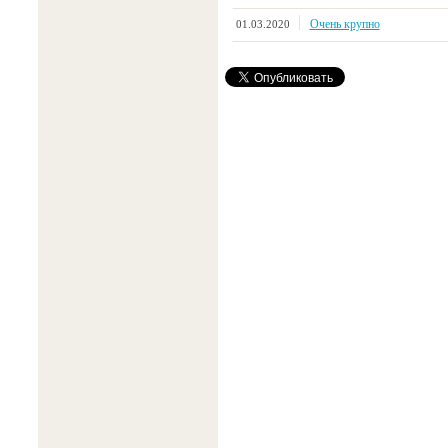
Очень крупно
01.03.2020