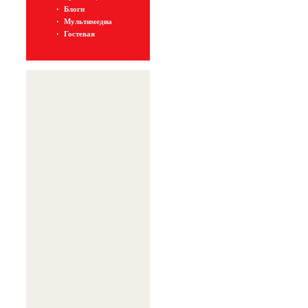
Блоги
Мультимедиа
Гостевая