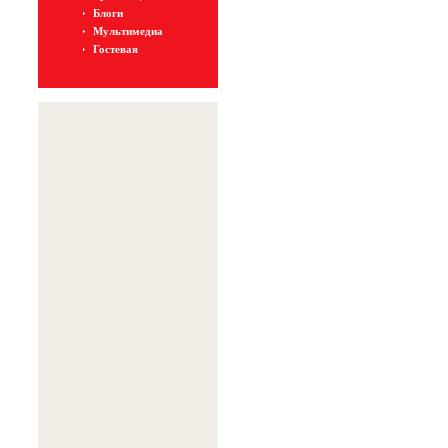
Блоги
Мультимедиа
Гостевая