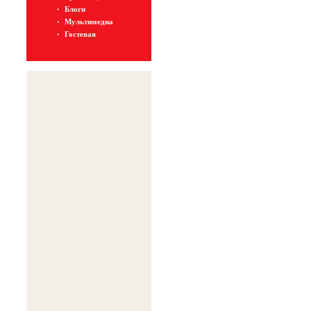
Блоги
Мультимедиа
Гостевая