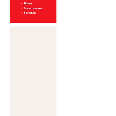
Блоги
Мультимедиа
Гостевая