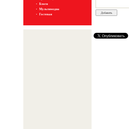
Блоги
Мультимедиа
Гостевая