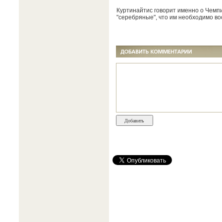
Куртинайтис говорит именно о Чемпи
"серебряные", что им необходимо во