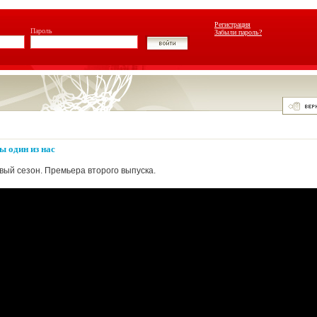
Регистрация
Пароль
Забыли пароль?
ы один из нас
овый сезон. Премьера второго выпуска.