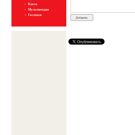
Блоги
Мультимедиа
Гостевая