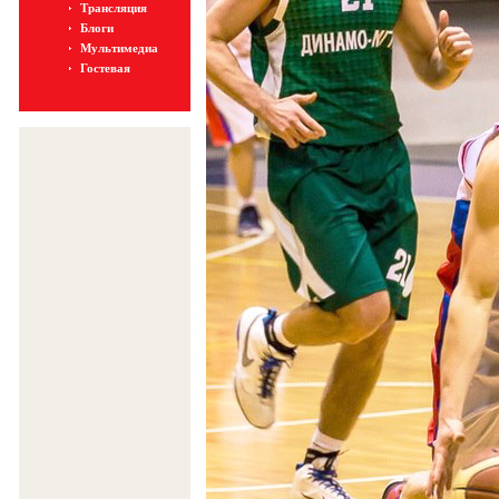
Трансляция
Блоги
Мультимедиа
Гостевая