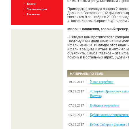
92:69. Самым результативным игроко
Блоги
Приморская команда заняла 2 место 
Мультимедиа
Дальнего Востока и в 1/2 финала сыг
Гостевая
состоится 9 сентября в 21:00 по вл
«Новосибирск» сыграет с «Енисеем-2
Милош Павичевич, главный тренер
- Сегодня нам противостоял соперни
Поэтому и мы дали шанс нашим молод
играли меньше. И многие этот шанс 
играли в защите и атаке, в какой-то 
объяснить. Самое главное – эта игра
помочь и в остальных играх, будем н
У нас «серебро»
10.09.2017
«Спартак-Приморье» выше
09.09.2017
Востока
Победа в овертайме
07.09.2017
Кубок начали с поражения
05.09.2017
Кубок Сибири и Дальнего В
05.09.2017