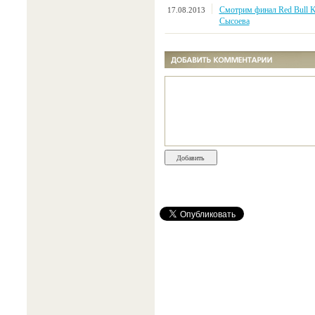
Смотрим финал Red Bull Ki
17.08.2013
Сысоева