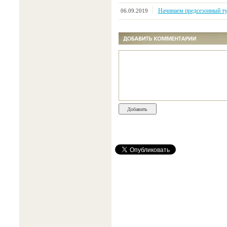
Начинаем предсезонный ту
06.09.2019