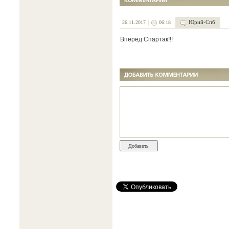
Юрий-Спб
26.11.2017
06:18
Вперёд Спартак!!!