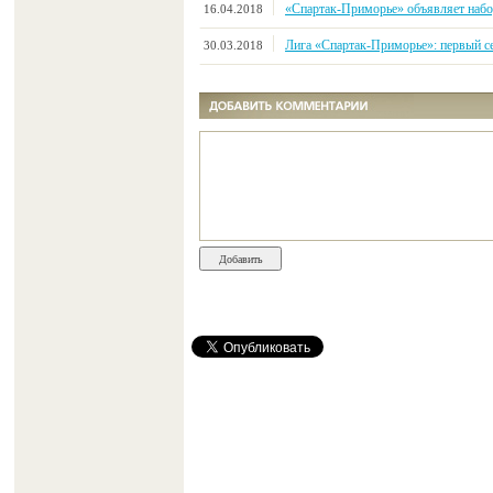
«Спартак-Приморье» объявляет набо
16.04.2018
Лига «Спартак-Приморье»: первый с
30.03.2018