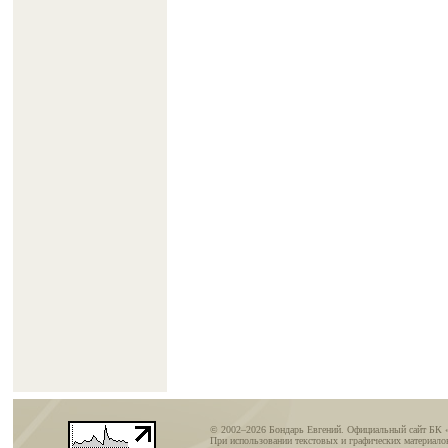
© 2002–2026 Бондарь Евгений. Официальный сайт БК 
При использовании текстовых и графических материалов