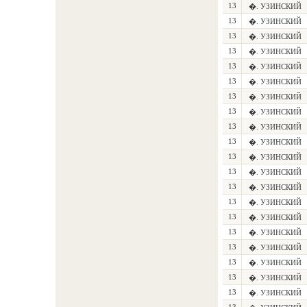
13
�. УЗИНСКИЙ
13
�. УЗИНСКИЙ
13
�. УЗИНСКИЙ
13
�. УЗИНСКИЙ
13
�. УЗИНСКИЙ
13
�. УЗИНСКИЙ
13
�. УЗИНСКИЙ
13
�. УЗИНСКИЙ
13
�. УЗИНСКИЙ
13
�. УЗИНСКИЙ
13
�. УЗИНСКИЙ
13
�. УЗИНСКИЙ
13
�. УЗИНСКИЙ
13
�. УЗИНСКИЙ
13
�. УЗИНСКИЙ
13
�. УЗИНСКИЙ
13
�. УЗИНСКИЙ
13
�. УЗИНСКИЙ
13
�. УЗИНСКИЙ
13
�. УЗИНСКИЙ