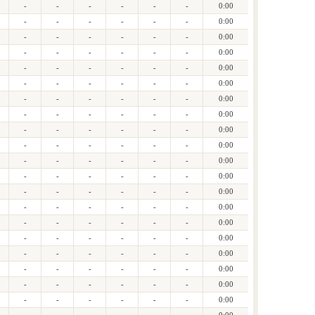
-
-
-
-
-
-
0:00
-
-
-
-
-
-
0:00
-
-
-
-
-
-
0:00
-
-
-
-
-
-
0:00
-
-
-
-
-
-
0:00
-
-
-
-
-
-
0:00
-
-
-
-
-
-
0:00
-
-
-
-
-
-
0:00
-
-
-
-
-
-
0:00
-
-
-
-
-
-
0:00
-
-
-
-
-
-
0:00
-
-
-
-
-
-
0:00
-
-
-
-
-
-
0:00
-
-
-
-
-
-
0:00
-
-
-
-
-
-
0:00
-
-
-
-
-
-
0:00
-
-
-
-
-
-
0:00
-
-
-
-
-
-
0:00
-
-
-
-
-
-
0:00
-
-
-
-
-
-
0:00