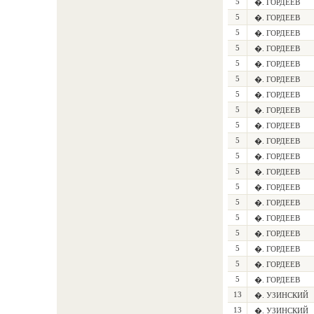
5
�. ГОРДЕЕВ
5
�. ГОРДЕЕВ
5
�. ГОРДЕЕВ
5
�. ГОРДЕЕВ
5
�. ГОРДЕЕВ
5
�. ГОРДЕЕВ
5
�. ГОРДЕЕВ
5
�. ГОРДЕЕВ
5
�. ГОРДЕЕВ
5
�. ГОРДЕЕВ
5
�. ГОРДЕЕВ
5
�. ГОРДЕЕВ
5
�. ГОРДЕЕВ
5
�. ГОРДЕЕВ
5
�. ГОРДЕЕВ
5
�. ГОРДЕЕВ
5
�. ГОРДЕЕВ
5
�. ГОРДЕЕВ
5
�. ГОРДЕЕВ
13
�. УЗИНСКИЙ
13
�. УЗИНСКИЙ