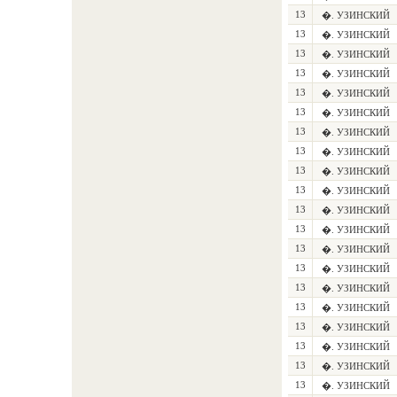
13
�. УЗИНСКИЙ
13
�. УЗИНСКИЙ
13
�. УЗИНСКИЙ
13
�. УЗИНСКИЙ
13
�. УЗИНСКИЙ
13
�. УЗИНСКИЙ
13
�. УЗИНСКИЙ
13
�. УЗИНСКИЙ
13
�. УЗИНСКИЙ
13
�. УЗИНСКИЙ
13
�. УЗИНСКИЙ
13
�. УЗИНСКИЙ
13
�. УЗИНСКИЙ
13
�. УЗИНСКИЙ
13
�. УЗИНСКИЙ
13
�. УЗИНСКИЙ
13
�. УЗИНСКИЙ
13
�. УЗИНСКИЙ
13
�. УЗИНСКИЙ
13
�. УЗИНСКИЙ