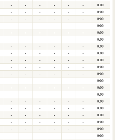
-
-
-
-
-
-
0:00
-
-
-
-
-
-
0:00
-
-
-
-
-
-
0:00
-
-
-
-
-
-
0:00
-
-
-
-
-
-
0:00
-
-
-
-
-
-
0:00
-
-
-
-
-
-
0:00
-
-
-
-
-
-
0:00
-
-
-
-
-
-
0:00
-
-
-
-
-
-
0:00
-
-
-
-
-
-
0:00
-
-
-
-
-
-
0:00
-
-
-
-
-
-
0:00
-
-
-
-
-
-
0:00
-
-
-
-
-
-
0:00
-
-
-
-
-
-
0:00
-
-
-
-
-
-
0:00
-
-
-
-
-
-
0:00
-
-
-
-
-
-
0:00
-
-
-
-
-
-
0:00