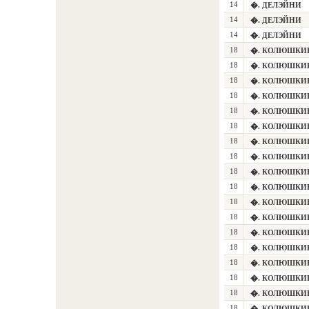
14
�. ДЕЛЭЙНИ
14
�. ДЕЛЭЙНИ
14
�. ДЕЛЭЙНИ
18
�. КОЛЮШКИ
18
�. КОЛЮШКИ
18
�. КОЛЮШКИ
18
�. КОЛЮШКИ
18
�. КОЛЮШКИ
18
�. КОЛЮШКИ
18
�. КОЛЮШКИ
18
�. КОЛЮШКИ
18
�. КОЛЮШКИ
18
�. КОЛЮШКИ
18
�. КОЛЮШКИ
18
�. КОЛЮШКИ
18
�. КОЛЮШКИ
18
�. КОЛЮШКИ
18
�. КОЛЮШКИ
18
�. КОЛЮШКИ
18
�. КОЛЮШКИ
18
�. КОЛЮШКИ