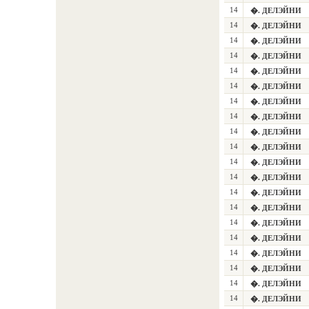
14
�. ДЕЛЭЙНИ
14
�. ДЕЛЭЙНИ
14
�. ДЕЛЭЙНИ
14
�. ДЕЛЭЙНИ
14
�. ДЕЛЭЙНИ
14
�. ДЕЛЭЙНИ
14
�. ДЕЛЭЙНИ
14
�. ДЕЛЭЙНИ
14
�. ДЕЛЭЙНИ
14
�. ДЕЛЭЙНИ
14
�. ДЕЛЭЙНИ
14
�. ДЕЛЭЙНИ
14
�. ДЕЛЭЙНИ
14
�. ДЕЛЭЙНИ
14
�. ДЕЛЭЙНИ
14
�. ДЕЛЭЙНИ
14
�. ДЕЛЭЙНИ
14
�. ДЕЛЭЙНИ
14
�. ДЕЛЭЙНИ
14
�. ДЕЛЭЙНИ