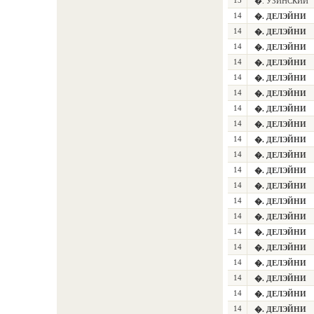
13
�. УЗИНСКИЙ
14
�. ДЕЛЭЙНИ
14
�. ДЕЛЭЙНИ
14
�. ДЕЛЭЙНИ
14
�. ДЕЛЭЙНИ
14
�. ДЕЛЭЙНИ
14
�. ДЕЛЭЙНИ
14
�. ДЕЛЭЙНИ
14
�. ДЕЛЭЙНИ
14
�. ДЕЛЭЙНИ
14
�. ДЕЛЭЙНИ
14
�. ДЕЛЭЙНИ
14
�. ДЕЛЭЙНИ
14
�. ДЕЛЭЙНИ
14
�. ДЕЛЭЙНИ
14
�. ДЕЛЭЙНИ
14
�. ДЕЛЭЙНИ
14
�. ДЕЛЭЙНИ
14
�. ДЕЛЭЙНИ
14
�. ДЕЛЭЙНИ
14
�. ДЕЛЭЙНИ