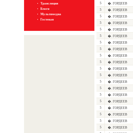
5
Трансляция
�. ГОРДЕЕВ
Блоги
5
�. ГОРДЕЕВ
Мультимедиа
5
�. ГОРДЕЕВ
Гостевая
5
�. ГОРДЕЕВ
5
�. ГОРДЕЕВ
5
�. ГОРДЕЕВ
5
�. ГОРДЕЕВ
5
�. ГОРДЕЕВ
5
�. ГОРДЕЕВ
5
�. ГОРДЕЕВ
5
�. ГОРДЕЕВ
5
�. ГОРДЕЕВ
5
�. ГОРДЕЕВ
5
�. ГОРДЕЕВ
5
�. ГОРДЕЕВ
5
�. ГОРДЕЕВ
5
�. ГОРДЕЕВ
5
�. ГОРДЕЕВ
5
�. ГОРДЕЕВ
5
�. ГОРДЕЕВ