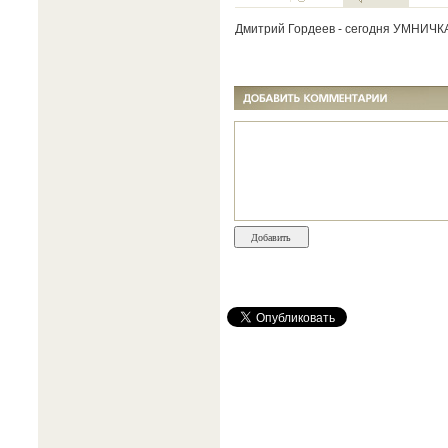
Дмитрий Гордеев - сегодня УМНИЧКА