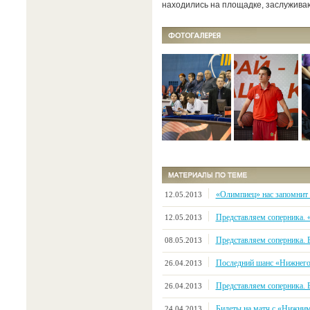
находились на площадке, заслужива
«Олимпиец» нас запомнит
12.05.2013
Представляем соперника. 
12.05.2013
Представляем соперника.
08.05.2013
Последний шанс «Нижнег
26.04.2013
Представляем соперника.
26.04.2013
Билеты на матч с «Нижни
24.04.2013